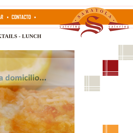
TAILS - LUNCH