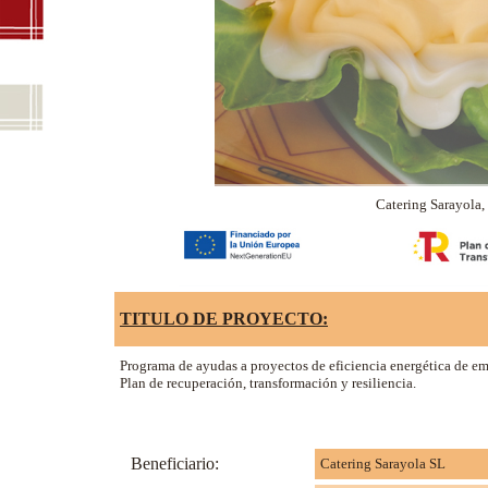
Catering Sarayola, 
TITULO DE PROYECTO:
Programa de ayudas a proyectos de eficiencia energética de emp
Plan de recuperación, transformación y resiliencia.
Beneficiario:
Catering Sarayola SL